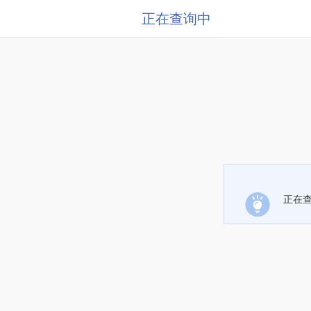
正在查询中
正在