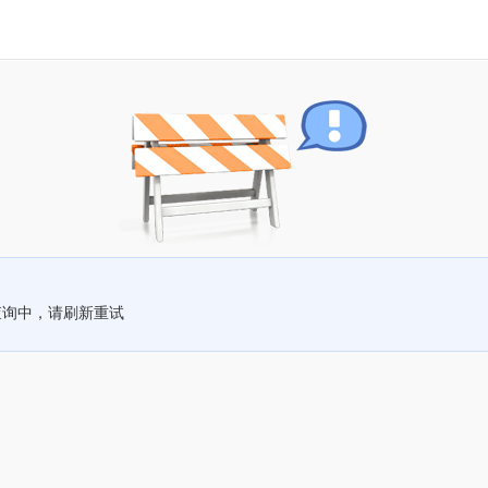
查询中，请刷新重试